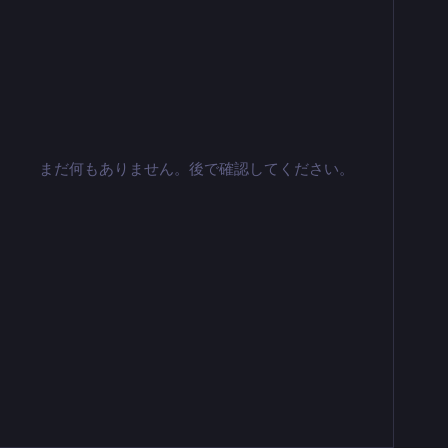
まだ何もありません。後で確認してください。