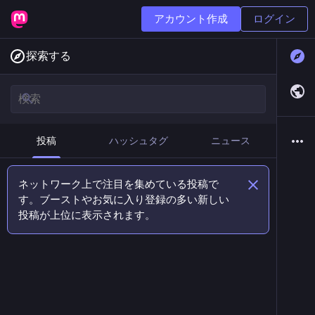
アカウント作成
ログイン
探索する
投稿
ハッシュタグ
ニュース
ネットワーク上で注目を集めている投稿で
す。ブーストやお気に入り登録の多い新しい
投稿が上位に表示されます。