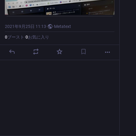
2021年9月25日 11:13
·
·
Metatext
0
ブースト
·
0
お気に入り