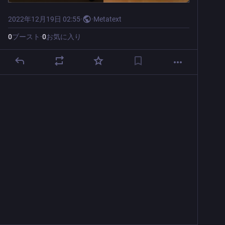
2022年12月19日 02:55
·
·
Metatext
0
ブースト
·
0
お気に入り