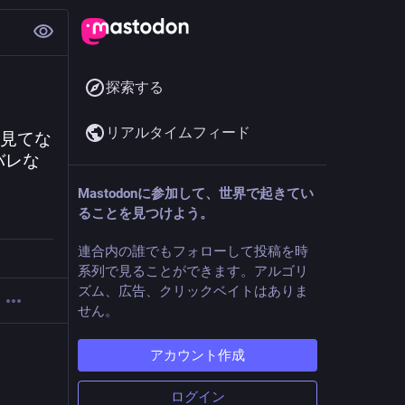
探索する
リアルタイムフィード
タ見てな
バレな
Mastodonに参加して、世界で起きてい
ることを見つけよう。
連合内の誰でもフォローして投稿を時
系列で見ることができます。アルゴリ
ズム、広告、クリックベイトはありま
せん。
アカウント作成
ログイン