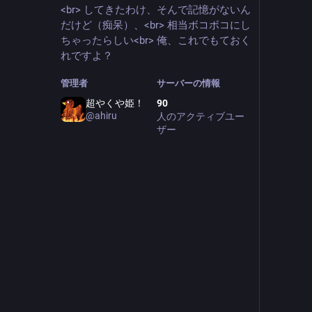
<br> してきたわけ、そんで記憶がないん
だけど（痴呆）、<br> 相当ボコボコにし
ちゃったらしい<br> 俺、これでもておく
れですよ？
管理者
サーバーの情報
超やくや姫！
90
@
ahiru
人のアクティブユー
ザー